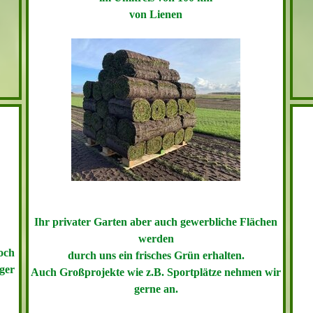
von
Lienen
Ihr privater Garten aber auch gewerbliche Flächen
werden
noch
durch uns ein frisches Grün erhalten.
ger
Auch Großprojekte wie z.B. Sportplätze nehmen wir
gerne an.