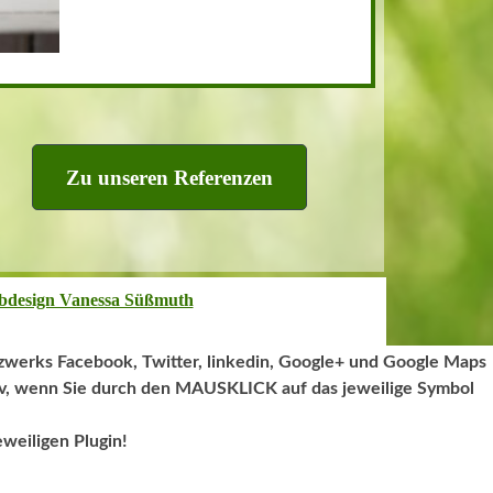
Zu unseren Referenzen
design Vanessa Süßmuth
zwerks Facebook, Twitter, linkedin,
Google+ und Google Maps
tiv, wenn Sie durch den MAUSKLICK auf das jeweilige Symbol
weiligen Plugin!