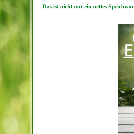
Das ist nicht nur ein nettes Sprichwor