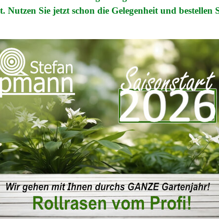
t. Nutzen Sie jetzt schon die Gelegenheit und bestellen S