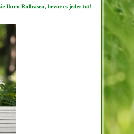
ie Ihren Rollrasen, bevor es jeder tut!