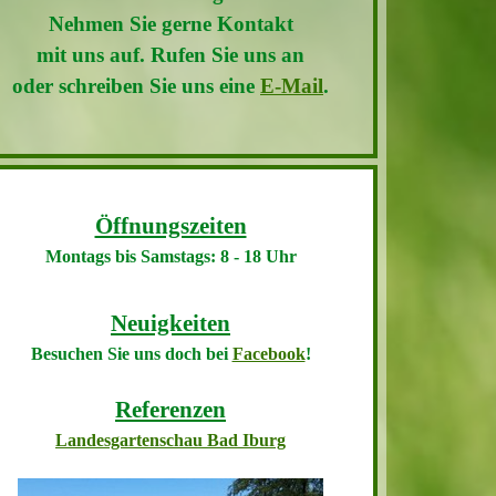
Nehmen Sie gerne
Kontakt
mit uns auf.
Rufen Sie uns an
oder schreiben Sie uns eine
E-Mail
.
Öffnungszeiten
Montags bis Samstags: 8 - 18 Uhr
Neuigkeiten
Besuchen Sie uns doch bei
Facebook
!
Referenzen
Landesgartenschau Bad Iburg