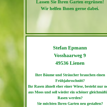
Lassen Sie Ihren Garten erblühen!
Wir helfen Ihnen gerne dabei.
Stefan Epmann
Vosshaarweg 9
49536 Lienen
Ihre Bäume und Sträucher brauchen einen
Frühjahrsschnitt?
Ihr Rasen ähnelt eher einer Wiese, besteht nur 
aus Moos und soll wieder ein
schöner gleichmäßi
Rasen werden?
Sie möchten Ihren Garten neu gestalten?